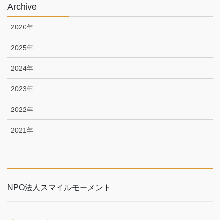
Archive
2026年
2025年
2024年
2023年
2022年
2021年
NPO法人スマイルモーメント