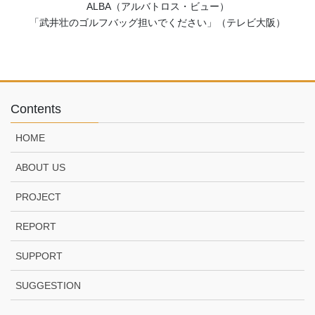
ALBA（アルバトロス・ビュー）
「武井壮のゴルフバッグ担いでください」（テレビ大阪）
Contents
HOME
ABOUT US
PROJECT
REPORT
SUPPORT
SUGGESTION